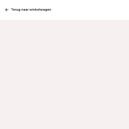
Terug naar winkelwagen