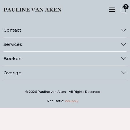
0
Contact
Services
Boeken
Overige
© 2026 Pauline van Aken - All Rights Reserved
Realisatie:
Wsupply