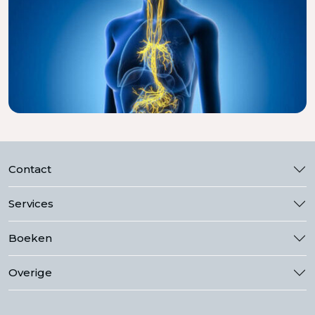
Contact
Services
Boeken
Overige