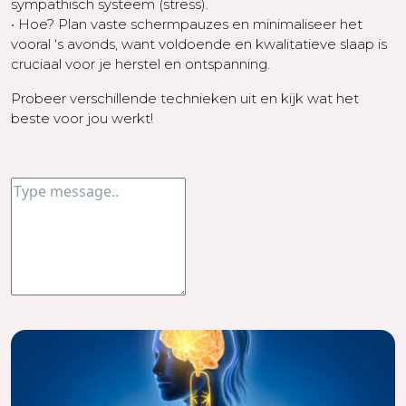
sympathisch systeem (stress).
• Hoe? Plan vaste schermpauzes en minimaliseer het
vooral ‘s avonds, want voldoende en kwalitatieve slaap is
cruciaal voor je herstel en ontspanning.
Probeer verschillende technieken uit en kijk wat het
beste voor jou werkt!