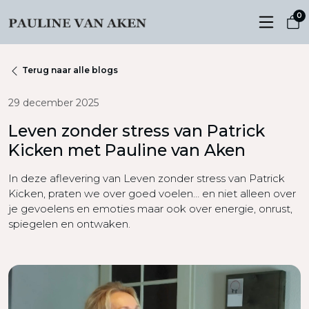
0
Terug naar alle blogs
29 december 2025
Leven zonder stress van Patrick
Kicken met Pauline van Aken
In deze aflevering van Leven zonder stress van Patrick
Kicken, praten we over goed voelen… en niet alleen over
je gevoelens en emoties maar ook over energie, onrust,
spiegelen en ontwaken.