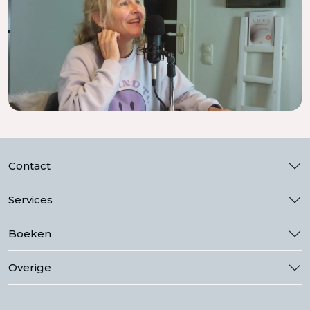
Contact
Services
Boeken
Overige