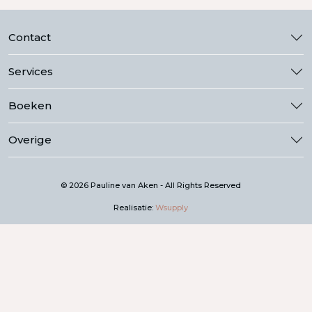
Contact
Services
Boeken
Overige
© 2026 Pauline van Aken - All Rights Reserved
Realisatie:
Wsupply