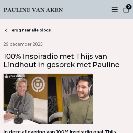
0
Terug naar alle blogs
29 december 2025
100% Inspiradio met Thijs van
Lindhout in gesprek met Pauline
In deze aflevering van 100% Inspiradio gaat
Thijs