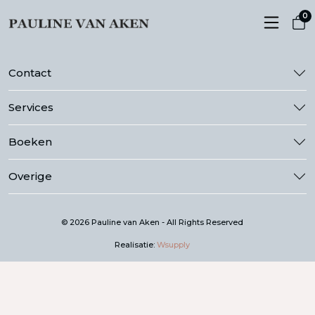
0
Contact
Services
Boeken
Overige
© 2026 Pauline van Aken - All Rights Reserved
Realisatie:
Wsupply