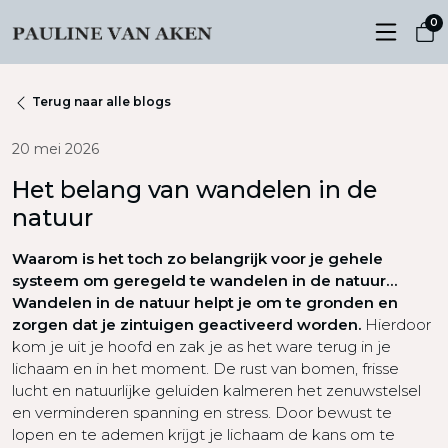
0
Terug naar alle blogs
20 mei 2026
Het belang van wandelen in de
natuur
Waarom is het toch zo belangrijk voor je gehele
systeem om geregeld te wandelen in de natuur…
Wandelen in de natuur helpt je om te gronden en
zorgen dat je zintuigen geactiveerd worden.
Hierdoor
kom je uit je hoofd en zak je as het ware terug in je
lichaam en in het moment. De rust van bomen, frisse
lucht en natuurlijke geluiden kalmeren het zenuwstelsel
en verminderen spanning en stress. Door bewust te
lopen en te ademen krijgt je lichaam de kans om te