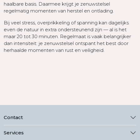
haalbare basis. Daarmee krijgt je zenuwstelsel
regelmatig momenten van herstel en ontlading.
Bij veel stress, overprikkeling of spanning kan dagelijks
even de natuur in extra ondersteunend zijn — al is het
maar 20 tot 30 minuten. Regelmaat is vaak belangrijker
dan intensiteit: je zenuwstelsel ontspant het best door
herhaalde momenten van rust en veiligheid.
Contact
Services