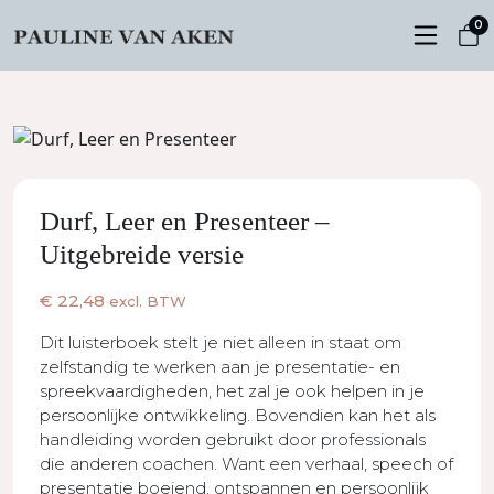
0
Durf, Leer en Presenteer –
Uitgebreide versie
€
22,48
excl. BTW
Dit luisterboek stelt je niet alleen in staat om
zelfstandig te werken aan je presentatie- en
spreekvaardigheden, het zal je ook helpen in je
persoonlijke ontwikkeling. Bovendien kan het als
handleiding worden gebruikt door professionals
die anderen coachen. Want een verhaal, speech of
presentatie boeiend, ontspannen en persoonlijk