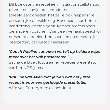
Dit boek stelt je niet alleen in staat om zelfstandig
te werken aan je presentatie- en
spreekvaardigheden, het zal je ook helpen in je
persoonlijke ontwikkeling. Bovendien kan het als
handleiding worden gebruikt door professionals
die anderen coachen. Want een verhaal, speech of
presentatie boeiend, ontspannen en persoonlijk
neerzetten, dat wil toch iedereen?
‘Coach Pauline van Aken vertelt op heldere wijze
meer over het vak presenteren.’
Sacha de Boer, fotograaf en vroeger presentator
van het NOS journaal.
‘Pauline van Aken laat je zien wat het juiste
recept is voor een geslaagde presentatie.’
Wim van Putten, media consultant.