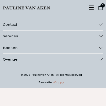
0
Contact
Services
Boeken
Overige
© 2026 Pauline van Aken - All Rights Reserved
Realisatie:
Wsupply