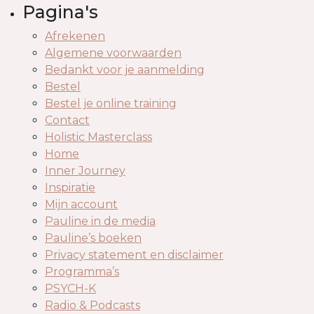
Pagina's
Afrekenen
Algemene voorwaarden
Bedankt voor je aanmelding
Bestel
Bestel je online training
Contact
Holistic Masterclass
Home
Inner Journey
Inspiratie
Mijn account
Pauline in de media
Pauline’s boeken
Privacy statement en disclaimer
Programma’s
PSYCH-K
Radio & Podcasts