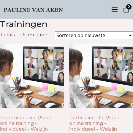
0
Trainingen
Gesorteerd
Toont alle 6 resultaten
op
nieuwste
Particulier – 3 x 1,5 uur
Particulier – 1 x 1,5 uur
online training –
online training –
individueel – Welzijn
individueel – Welzijn