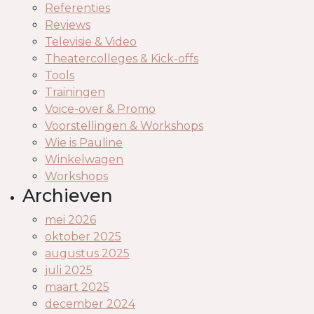
Referenties
Reviews
Televisie & Video
Theatercolleges & Kick-offs
Tools
Trainingen
Voice-over & Promo
Voorstellingen & Workshops
Wie is Pauline
Winkelwagen
Workshops
Archieven
mei 2026
oktober 2025
augustus 2025
juli 2025
maart 2025
december 2024